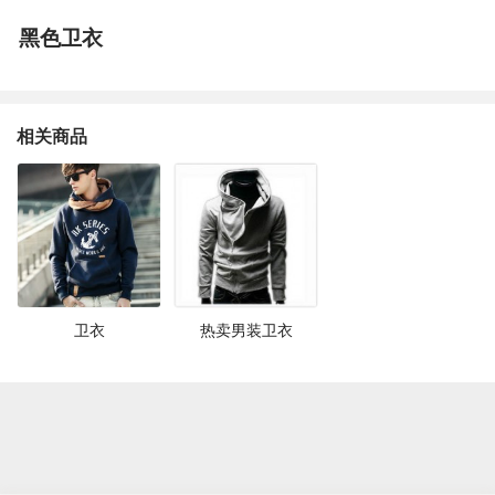
黑色卫衣
相关商品
卫衣
热卖男装卫衣