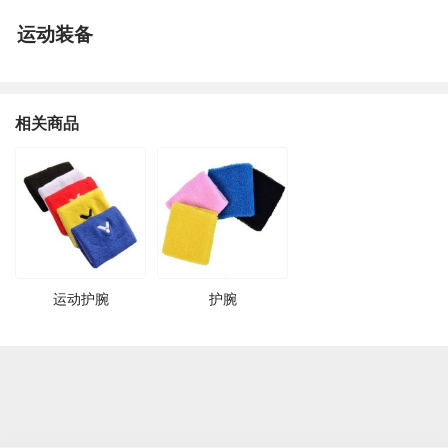
运动装备
相关商品
运动护腕
护腕